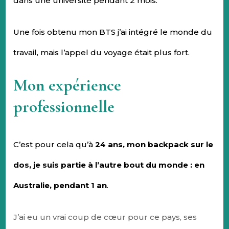
dans une université pendant 2 mois.
Une fois obtenu mon BTS j’ai intégré le monde du
travail, mais l’appel du voyage était plus fort.
Mon expérience
professionnelle
C’est pour cela qu’à
24 ans, mon backpack sur le
dos, je suis partie à l’autre bout du monde : en
Australie, pendant 1 an
.
J’ai eu un vrai coup de cœur pour ce pays, ses