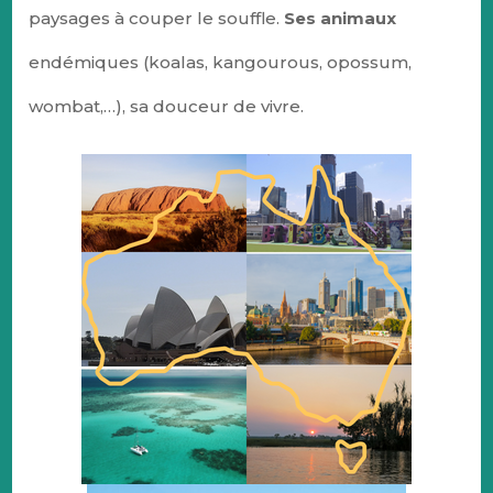
paysages à couper le souffle.
Ses animaux
endémiques (koalas, kangourous, opossum,
wombat,…), sa douceur de vivre.