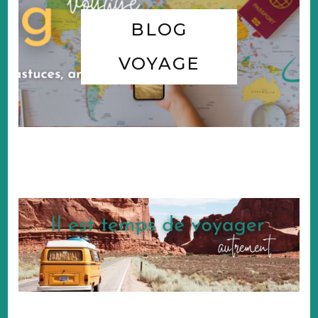
BLOG
VOYAGE