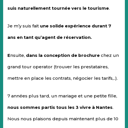
suis naturellement tournée vers le tourisme
.
Je m’y suis fait
une solide expérience durant 7
ans en tant qu’agent de réservation.
E
nsuite,
dans la conception de brochure
chez un
grand tour operator (trouver les prestataires,
mettre en place les contrats, négocier les tarifs,..).
7 années plus tard, un mariage et une petite fille,
nous sommes partis tous les 3
vivre à Nantes
.
Nous nous plaisons depuis maintenant plus de 10