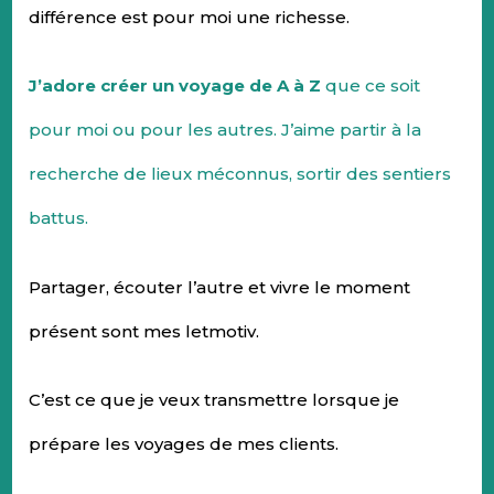
différence est pour moi une richesse.
J’adore créer un voyage de A à Z
que ce soit
pour moi ou pour les autres. J’aime partir à la
recherche de lieux méconnus, sortir des sentiers
battus.
Partager, écouter l’autre et vivre le moment
présent sont mes letmotiv.
C’est ce que je veux transmettre lorsque je
prépare les voyages de mes clients.