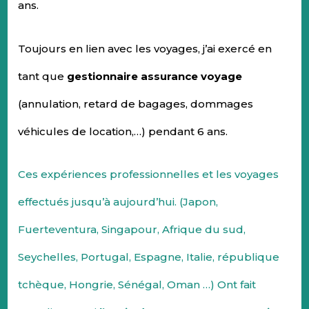
ans.
Toujours en lien avec les voyages, j’ai exercé en
tant que
gestionnaire assurance voyage
(annulation, retard de bagages, dommages
véhicules de location,…) pendant 6 ans.
Ces expériences professionnelles et les voyages
effectués jusqu’à aujourd’hui. (Japon,
Fuerteventura, Singapour, Afrique du sud,
Seychelles, Portugal, Espagne, Italie, république
tchèque, Hongrie, Sénégal, Oman …) Ont fait