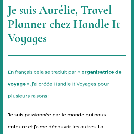
Je suis Aurélie, Travel
Planner
chez Handle It
Voyages
En français cela se traduit par
« organisatrice de
voyage ».
j’ai créée Handle It Voyages pour
plusieurs raisons :
Je suis passionnée par le monde qui nous
entoure et j’aime découvrir les autres. La