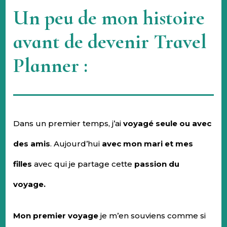
Un peu de mon histoire
avant de devenir Travel
Planner :
Dans un premier temps, j’ai
voyagé seule ou avec
des amis
. Aujourd’hui
avec mon mari et mes
filles
avec qui je partage cette
passion du
voyage.
Mon premier voyage
je m’en souviens comme si