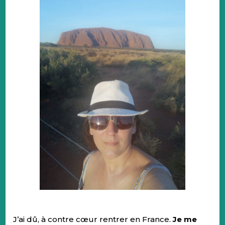
J’ai dû, à contre cœur rentrer en France.
Je me