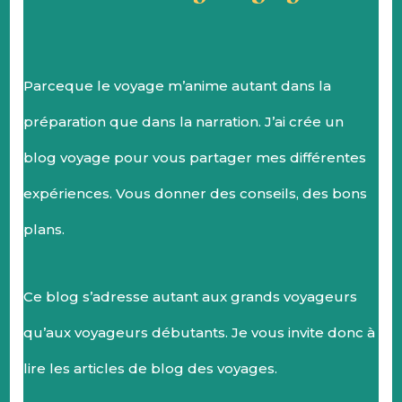
Parceque le voyage m’anime autant dans la
préparation que dans la narration. J’ai crée un
blog voyage pour vous partager mes différentes
expériences. Vous donner des conseils, des bons
plans.
Ce blog s’adresse autant aux grands voyageurs
qu’aux voyageurs débutants. Je vous invite donc à
lire les articles de blog des voyages.