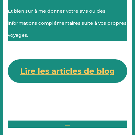
Et bien sur à me donner votre avis ou des
informations complémentaires suite à vos propres
voyages.
Lire les articles de blog