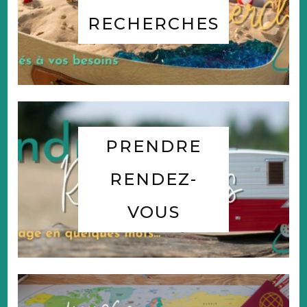
RECHERCHES
PRENDRE
RENDEZ-
VOUS