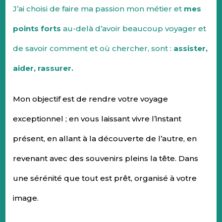
J’ai choisi de faire ma passion mon métier et
mes
points forts
au-delà d’avoir beaucoup voyager et
de savoir comment et où chercher, sont :
assister,
aider, rassurer.
Mon objectif est de rendre votre voyage
exceptionnel ; en vous laissant vivre l’instant
présent, en allant à la découverte de l’autre, en
revenant avec des souvenirs pleins la tête. Dans
une sérénité que tout est prêt, organisé à votre
image.