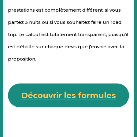
prestations est complètement différent, si vous
partez 3 nuits ou si vous souhaitez faire un road
trip. Le calcul est totalement transparent, puisqu’il
est détaillé sur chaque devis que j’envoie avec la
proposition.
Découvrir les formules