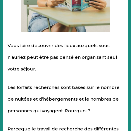
Vous faire découvrir des lieux auxquels vous
n’auriez peut être pas pensé en organisant seul
votre séjour.
Les forfaits recherches sont basés sur le nombre
de nuitées et d’hébergements et le nombres de
personnes qui voyagent. Pourquoi ?
Parceque le travail de recherche des différentes