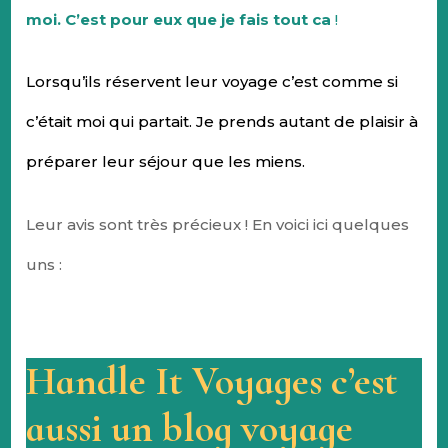
moi. C’est pour eux que je fais tout ca
!
Lorsqu’ils réservent leur voyage c’est comme si
c’était moi qui partait. Je prends autant de plaisir à
préparer leur séjour que les miens.
Leur avis sont très précieux ! En voici ici quelques
uns :
Handle It Voyages c’est
aussi un blog voyage