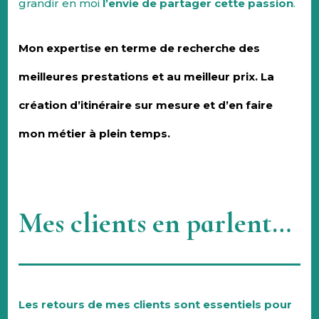
grandir en moi
l’envie de partager cette passion
.
Mon expertise en terme de recherche des
meilleures prestations et au meilleur prix. La
création d’itinéraire sur mesure et d’en faire
mon métier à plein temps.
Mes clients en parlent…
Les retours de mes clients sont essentiels pour