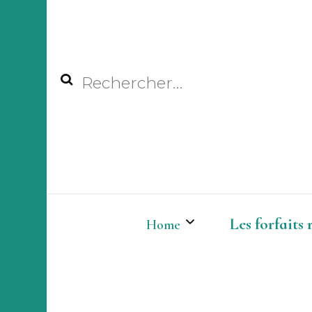
Rechercher :
Les forfaits
Home