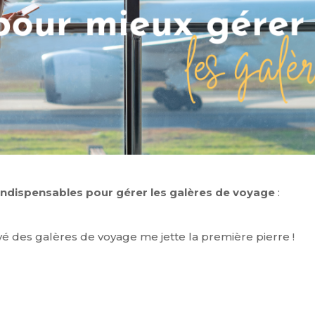
 indispensables pour gérer les galères de voyage
:
rivé des galères de voyage me jette la première pierre !