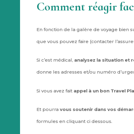
Comment réagir face
En fonction de la galère de voyage bien 
que vous pouvez faire (contacter l’assure
Si c’est médical,
analysez la situation et
donne les adresses et/ou numéro d’urge
Si vous avez fait
appel à un bon Travel Pla
Et pourra
vous soutenir dans vos démarc
formules en cliquant ci dessous.