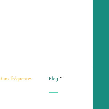
ions fréquentes
Blog