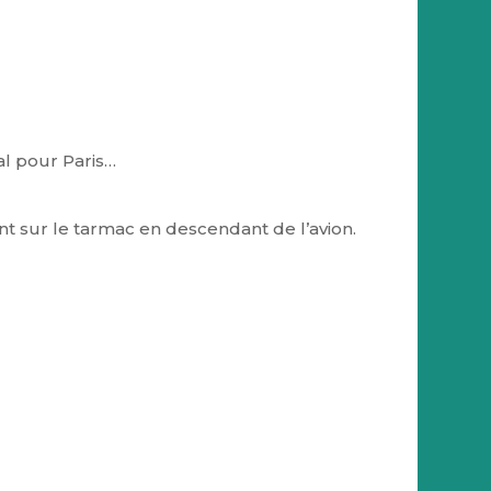
al pour Paris…
t sur le tarmac en descendant de l’avion.