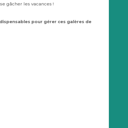
 se gâcher les vacances !
ndispensables pour gérer ces galères de