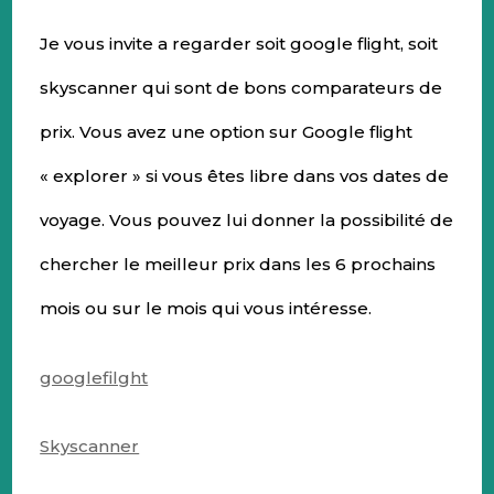
Je vous invite a regarder soit google flight, soit
skyscanner qui sont de bons comparateurs de
prix. Vous avez une option sur Google flight
« explorer » si vous êtes libre dans vos dates de
voyage. Vous pouvez lui donner la possibilité de
chercher le meilleur prix dans les 6 prochains
mois ou sur le mois qui vous intéresse.
googlefilght
Skyscanner