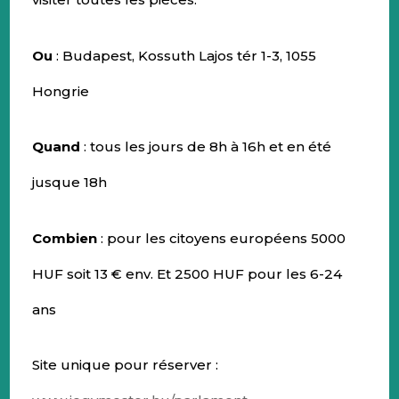
Ou
: Budapest, Kossuth Lajos tér 1-3, 1055
Hongrie
Quand
: tous les jours de 8h à 16h et en été
jusque 18h
Combien
: pour les citoyens européens 5000
HUF soit 13 € env. Et 2500 HUF pour les 6-24
ans
Site unique pour réserver :