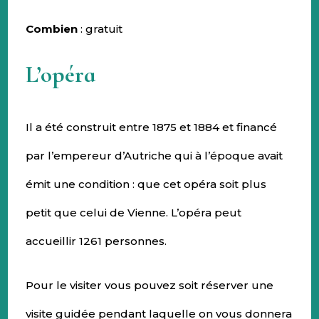
Combien
: gratuit
L’opéra
Il a été construit entre 1875 et 1884 et financé
par l’empereur d’Autriche qui à l’époque avait
émit une condition : que cet opéra soit plus
petit que celui de Vienne. L’opéra peut
accueillir 1261 personnes.
Pour le visiter vous pouvez soit réserver une
visite guidée pendant laquelle on vous donnera