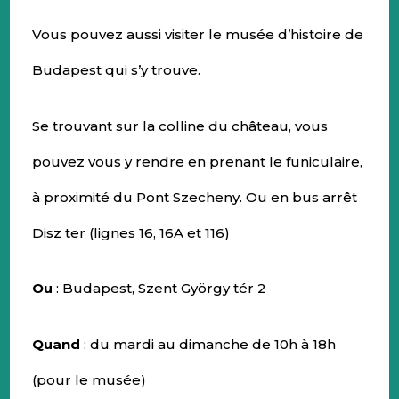
Vous pouvez aussi visiter le musée d’histoire de
Budapest qui s’y trouve.
Se trouvant sur la colline du château, vous
pouvez vous y rendre en prenant le funiculaire,
à proximité du Pont Szecheny. Ou en bus arrêt
Disz ter (lignes 16, 16A et 116)
Ou
: Budapest, Szent György tér 2
Quand
: du mardi au dimanche de 10h à 18h
(pour le musée)