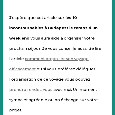
J’espère que cet article sur
les 10
incontournables à Budapest le temps d’un
week end
vous aura aidé à organiser votre
prochain séjour. Je vous conseille aussi de lire
l’article
comment organiser son voyage
efficacement
ou si vous préférez déléguer
l’organisation de ce voyage vous pouvez
prendre rendez vous
avec moi. Un moment
sympa et agréable ou on échange sur votre
projet.