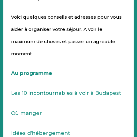
Voici quelques conseils et adresses pour vous
aider à organiser votre séjour. A voir le
maximum de choses et passer un agréable
moment.
Au programme
Les 10 incontournables à voir à Budapest
Où manger
Idées d’hébergement