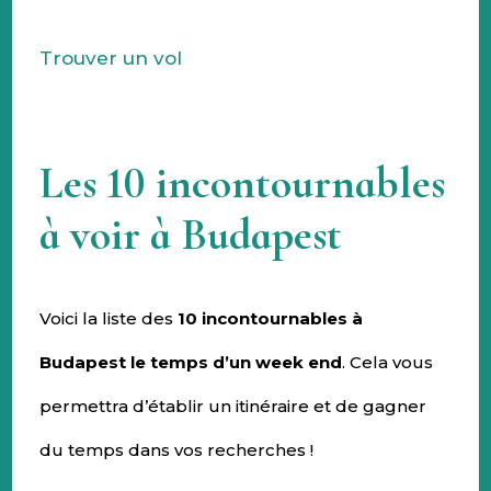
Trouver un vol
Les 10 incontournables
à voir à Budapest
Voici la liste des
10 incontournables à
Budapest le temps d’un week end
. Cela vous
permettra d’établir un itinéraire et de gagner
du temps dans vos recherches !