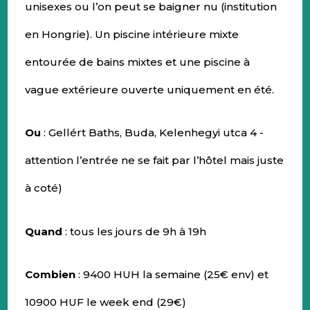
unisexes ou l’on peut se baigner nu (institution
en Hongrie). Un piscine intérieure mixte
entourée de bains mixtes et une piscine à
vague extérieure ouverte uniquement en été.
Ou
: Gellért Baths, Buda, Kelenhegyi utca 4 -
attention l’entrée ne se fait par l’hôtel mais juste
à coté)
Quand
: tous les jours de 9h à 19h
Combien
: 9400 HUH la semaine (25€ env) et
10900 HUF le week end (29€)