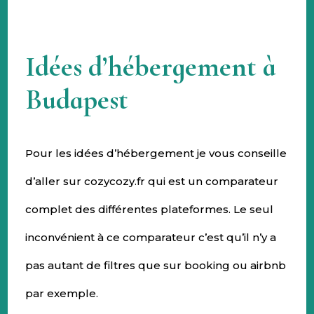
Idées d’hébergement à
Budapest
Pour les idées d’hébergement je vous conseille
d’aller sur cozycozy.fr qui est un comparateur
complet des différentes plateformes. Le seul
inconvénient à ce comparateur c’est qu’il n’y a
pas autant de filtres que sur booking ou airbnb
par exemple.