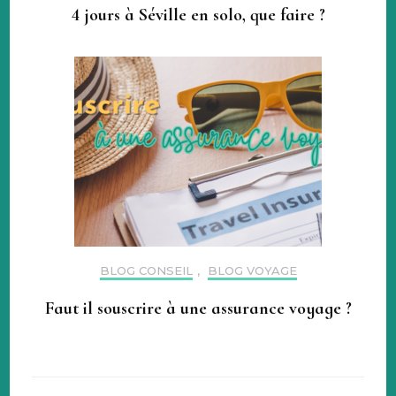
4 jours à Séville en solo, que faire ?
BLOG CONSEIL
,
BLOG VOYAGE
Faut il souscrire à une assurance voyage ?