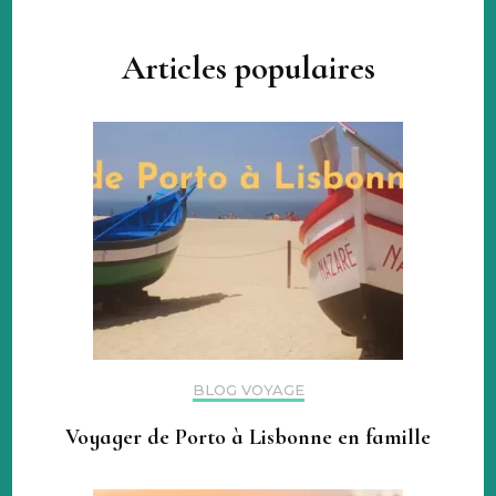
Articles populaires
BLOG VOYAGE
Voyager de Porto à Lisbonne en famille