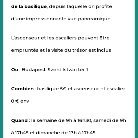
de la basilique
, depuis laquelle on profite
d’une impressionnante vue panoramique.
L’ascenseur et les escaliers peuvent être
empruntés et la visite du trésor est inclus
Ou
: Budapest, Szent István tér 1
Combien
: basilique 5€ et ascenseur et escalier
8 € env
Quand
: la semaine de 9h à 16h30, samedi de 9h
à 17h45 et dimanche de 13h à 17h45