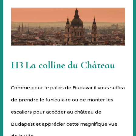
H3 La colline du Château
Comme pour le palais de Budavar il vous suffira
de prendre le funiculaire ou de monter les
escaliers pour accéder au château de
Budapest et apprécier cette magnifique vue