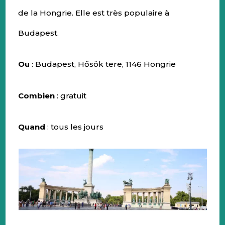
de la Hongrie. Elle est très populaire à
Budapest.
Ou
: Budapest, Hősök tere, 1146 Hongrie
Combien
: gratuit
Quand
: tous les jours