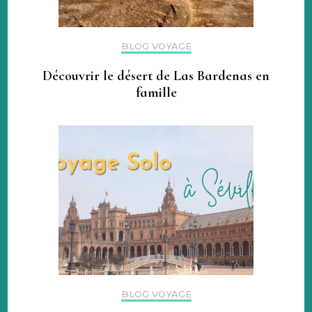
BLOG VOYAGE
Découvrir le désert de Las Bardenas en
famille
BLOG VOYAGE