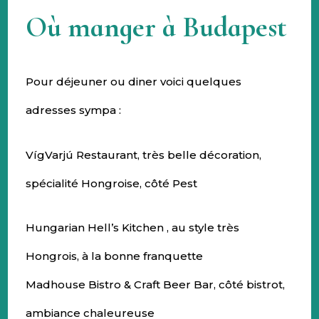
Où manger à Budapest
Pour déjeuner ou diner voici quelques
adresses sympa :
VígVarjú Restaurant, très belle décoration,
spécialité Hongroise, côté Pest
Hungarian Hell’s Kitchen , au style très
Hongrois, à la bonne franquette
Madhouse Bistro & Craft Beer Bar, côté bistrot,
ambiance chaleureuse