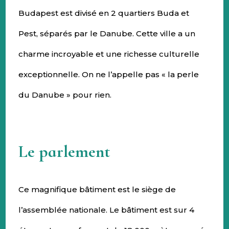
Budapest est divisé en 2 quartiers Buda et
Pest, séparés par le Danube. Cette ville a un
charme incroyable et une richesse culturelle
exceptionnelle. On ne l’appelle pas « la perle
du Danube » pour rien.
Le parlement
Ce magnifique bâtiment est le siège de
l’assemblée nationale. Le bâtiment est sur 4