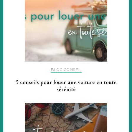
BLOG CONSEIL
5 conseils pour louer une voiture en toute
sérénité