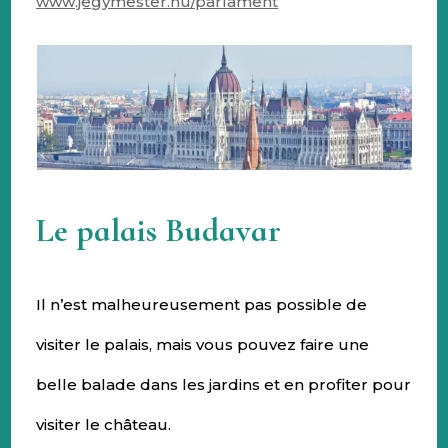
www.jegymester.hu/parlament
Le palais Budavar
Il n’est malheureusement pas possible de
visiter le palais, mais vous pouvez faire une
belle balade dans les jardins et en profiter pour
visiter le château.