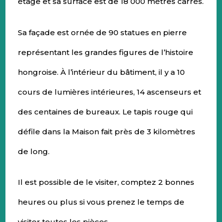
étage et sa surface est de 18 000 mètres carrés.
Sa façade est ornée de 90 statues en pierre
représentant les grandes figures de l’histoire
hongroise. À l’intérieur du bâtiment, il y a 10
cours de lumières intérieures, 14 ascenseurs et
des centaines de bureaux. Le tapis rouge qui
défile dans la Maison fait près de 3 kilomètres
de long.
Il est possible de le visiter, comptez 2 bonnes
heures ou plus si vous prenez le temps de
visiter toutes les pièces.