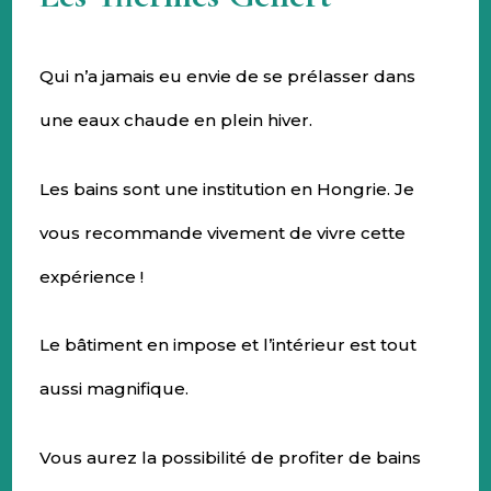
Qui n’a jamais eu envie de se prélasser dans
une eaux chaude en plein hiver.
Les bains sont une institution en Hongrie. Je
vous recommande vivement de vivre cette
expérience !
Le bâtiment en impose et l’intérieur est tout
aussi magnifique.
Vous aurez la possibilité de profiter de bains