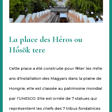
La place des Héros ou
Hősök tere
Cette place a été construite pour fêter les mille
ans d’installation des Magyars dans la plaine de
Hongrie, elle est classée au patrimoine mondial
par l’UNESCO. Elle est ornée de 7 statues qui
représentent les chefs des 7 tribus fondatrices