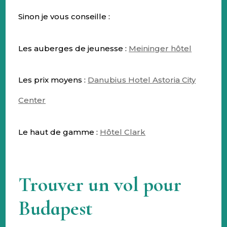
Sinon je vous conseille :
Les auberges de jeunesse :
Meininger hôtel
Les prix moyens :
Danubius Hotel Astoria City
Center
Le haut de gamme :
Hôtel Clark
Trouver un vol pour
Budapest