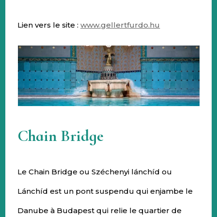
Lien vers le site :
www.gellertfurdo.hu
Chain Bridge
Le Chain Bridge ou Széchenyi lánchíd ou
Lánchíd est un pont suspendu qui enjambe le
Danube à Budapest qui relie le quartier de